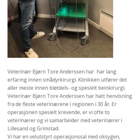
Veterinær Bjørn Tore Anderssen har har lang
erfaring innen smådyrkirurgi. Klinikken utfører det
aller meste innen bløtdels- og spesielt beinkirurgi.
Veterinær Bjørn Tore Anderssen har hatt henvisning
fra de fleste veterinærene i regionen i 30 år. Er
operasjonen spesielt krevende, er vi ofte to
veterinærer og vi samarbeider med veterinærer i
Lillesand og Grimstad.
Vi har en velutstyrt operasjonssal med oksygen,