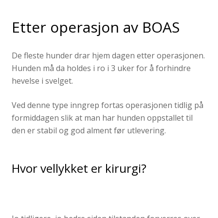
Etter operasjon av BOAS
De fleste hunder drar hjem dagen etter operasjonen.
Hunden må da holdes i ro i 3 uker for å forhindre
hevelse i svelget.
Ved denne type inngrep fortas operasjonen tidlig på
formiddagen slik at man har hunden oppstallet til
den er stabil og god alment før utlevering.
Hvor vellykket er kirurgi?