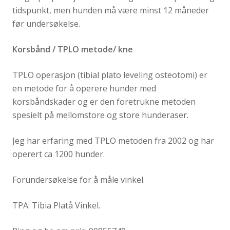
tidspunkt, men hunden må være minst 12 måneder
før undersøkelse.
Korsbånd / TPLO metode/ kne
TPLO operasjon (tibial plato leveling osteotomi) er
en metode for å operere hunder med
korsbåndskader og er den foretrukne metoden
spesielt på mellomstore og store hunderaser.
Jeg har erfaring med TPLO metoden fra 2002 og har
operert ca 1200 hunder.
Forundersøkelse for å måle vinkel.
TPA: Tibia Platå Vinkel.