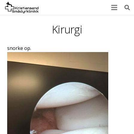
Kirurgi
snorke op.